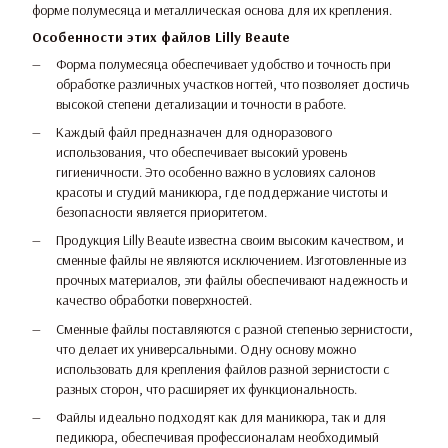
форме полумесяца и металлическая основа для их крепления.
Особенности этих файлов Lilly Beaute
Форма полумесяца обеспечивает удобство и точность при
обработке различных участков ногтей, что позволяет достичь
высокой степени детализации и точности в работе.
Каждый файл предназначен для одноразового
использования, что обеспечивает высокий уровень
гигиеничности. Это особенно важно в условиях салонов
красоты и студий маникюра, где поддержание чистоты и
безопасности является приоритетом.
Продукция Lilly Beaute известна своим высоким качеством, и
сменные файлы не являются исключением. Изготовленные из
прочных материалов, эти файлы обеспечивают надежность и
качество обработки поверхностей.
Сменные файлы поставляются с разной степенью зернистости,
что делает их универсальными. Одну основу можно
использовать для крепления файлов разной зернистости с
разных сторон, что расширяет их функциональность.
Файлы идеально подходят как для маникюра, так и для
педикюра, обеспечивая профессионалам необходимый