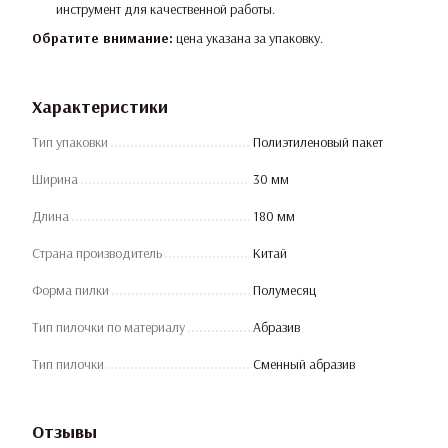
инструмент для качественной работы.
Обратите внимание:
цена указана за упаковку.
Характеристики
Тип упаковки
Полиэтиленовый пакет
Ширина
30 мм
Длина
180 мм
Страна производитель
Китай
Форма пилки
Полумесяц
Тип пилочки по материалу
Абразив
Тип пилочки
Сменный абразив
Отзывы