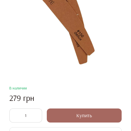
В наличии
279 грн
Купить