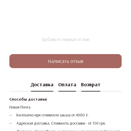
Добавьте первый отзыв
Написать отзыв
Доставка
Оплата
Возврат
Способы доставки
Новая Почта
Бесплатно при стоимости заказа от 4000 ₴.
Адресная доставка. Стоимость доставки - от 150 грн.