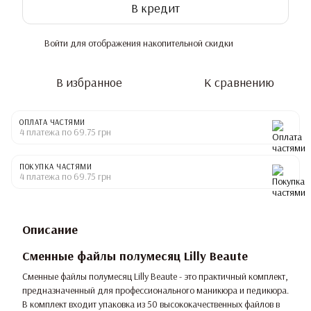
В кредит
Войти
для отображения накопительной скидки
%
В избранное
К сравнению
ОПЛАТА ЧАСТЯМИ
4 платежа по 69.75 грн
ПОКУПКА ЧАСТЯМИ
4 платежа по 69.75 грн
Описание
Сменные файлы полумесяц Lilly Beaute
Сменные файлы полумесяц Lilly Beaute - это практичный комплект,
предназначенный для профессионального маникюра и педикюра.
В комплект входит упаковка из 50 высококачественных файлов в