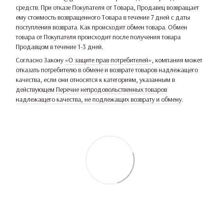
средств. При отказе Покупателя от Товара, Продавец возвращает
ему стоимость возвращенного Товара в течение 7 дней с даты
поступления возврата. Как происходит обмен товара. Обмен
товара от Покупателя происходит после получения товара
Продавцом в течение 1-3 дней.
Согласно Закону
«О защите прав потребителей»
, компания может
отказать потребителю в обмене и возврате товаров надлежащего
качества, если они относятся к категориям, указанным в
действующем
Перечне непродовольственных товаров
надлежащего качества, не подлежащих возврату и обмену
.