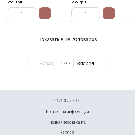
259 грн
235 грн
Показать еще 20 товаров
Назад
Вперед
1
из 3
0978427793
Контактная информация
Полная версия сайта
© 2026