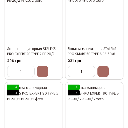
Лопатка педикюрная STALEKS
Лопатка маникюрная STALEKS
PRO EXPERT 20 TYPE 2 PE-20/2
PRO SMART 50 TYPE 6 PS-50/6
296 грн
221 грн
4
4
4
4