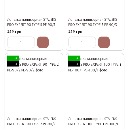
Лопатка маникюрная STALEKS
Лопатка маникюрная STALEKS
PRO EXPERT 90 TYPE 5 PE-90/5
PRO EXPERT 90 TYPE 3 PE-90/3
259 грн
259 грн
4
4
4
4
Лопатка маникюрная STALEKS
Лопатка маникюрная STALEKS
PRO EXPERT 90 TYPE 2 PE-90/2
PRO EXPERT 100 TYPE 1 PE-100/1