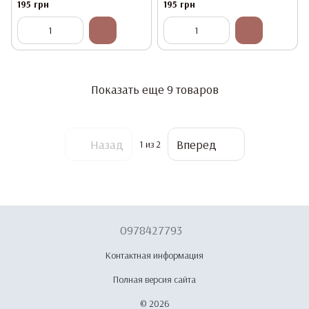
195 грн
195 грн
Показать еще 9 товаров
Назад
Вперед
1
из 2
0978427793
Контактная информация
Полная версия сайта
© 2026