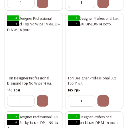
4
4
4
4
Топ Designer Professional
Топ Designer Professional Lux
Diamond Top No Wipe 14 мл.
Top 14 мл.
145 грн
145 грн
4
4
4
4