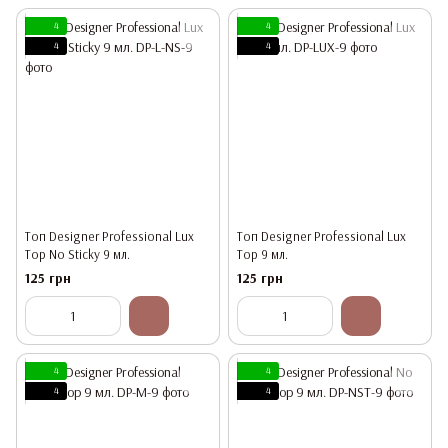
4
4
4
4
Топ Designer Professional Lux
Топ Designer Professional Lux
Top No Sticky 9 мл.
Top 9 мл.
125 грн
125 грн
4
4
4
4