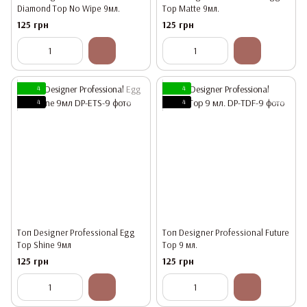
Diamond Top No Wipe 9мл.
Top Matte 9мл.
125 грн
125 грн
4
4
4
4
Топ Designer Professional Egg
Топ Designer Professional Future
Top Shine 9мл
Top 9 мл.
125 грн
125 грн