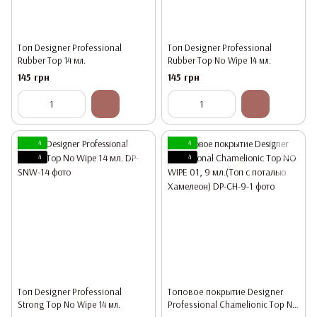
Топ Designer Professional
Топ Designer Professional
Rubber Top 14 мл.
Rubber Top No Wipe 14 мл.
145 грн
145 грн
4
4
4
4
Топ Designer Professional
Топовое покрытие Designer
Strong Top No Wipe 14 мл.
Professional Chamelionic Top NO