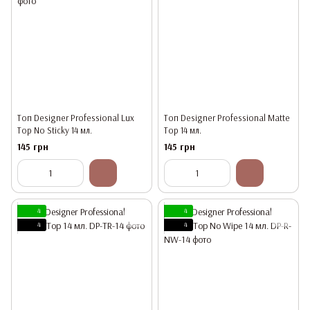
Топ Designer Professional Lux
Топ Designer Professional Matte
Top No Sticky 14 мл.
Top 14 мл.
145 грн
145 грн
4
4
4
4