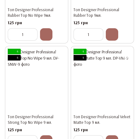
Топ Designer Professional
Топ Designer Professional
Rubber Top No Wipe 9мл.
Rubber Top 9мл.
125 грн
125 грн
4
4
4
4
Топ Designer Professional
Топ Designer Professional Velvet
Strong Top No Wipe 9 мл.
Matte Top 9 мл.
125 грн
125 грн