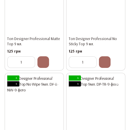
Топ Designer Professional Matte
Топ Designer Professional No
Top 9 мл.
Sticky Top 9 мл.
125 грн
125 грн
4
4
4
4