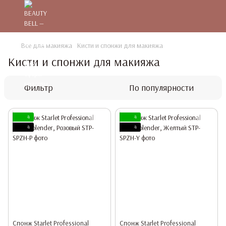
Все для макияжа
Кисти и спонжи для макияжа
Кисти и спонжи для макияжа
Фильтр
По популярности
4
4
4
4
Спонж Starlet Professional
Спонж Starlet Professional