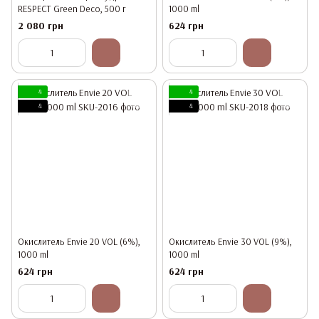
RESPECT Green Deco, 500 г
1000 ml
2 080 грн
624 грн
4
4
4
4
Окислитель Envie 20 VOL (6%),
Окислитель Envie 30 VOL (9%),
1000 ml
1000 ml
624 грн
624 грн