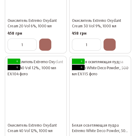
Окислитель Extremo Oxydant
Окислитель Extremo Oxydant
Cream 20 Vol 6%, 1000 мл
Cream 30 Vol 9%, 1000 мл
458 грн
458 грн
4
4
4
4
Окислитель Extremo Oxydant
Белая осветляющая пудра
Cream 40 Vol 12%, 1000 мл
Extremo White Deco Powder, 500