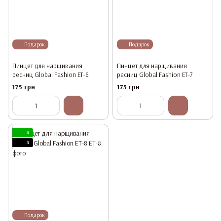
Подарок
Подарок
Пинцет для нарщивания
Пинцет для нарщивания
ресниц Global Fashion ET-6
ресниц Global Fashion ET-7
175 грн
175 грн
4
4
Подарок