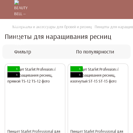
Материалы и аксессуары для бровей и ресниц
Пинцеты для наращив
Пинцеты для наращивания ресниц
Фильтр
По популярности
4
4
4
4
Пинцет Starlet Professional для
Пинцет Starlet Professional для