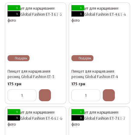
4
4
4
4
Подарок
Подарок
Пинцет для нарщивания
Пинцет для нарщивания
ресниц Global Fashion ET-3
ресниц Global Fashion ET-4
175 грн
175 грн
4
4
4
4