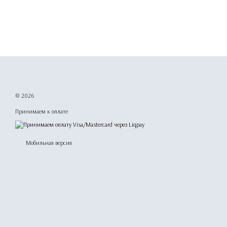
© 2026
Принимаем к оплате
Мобильная версия