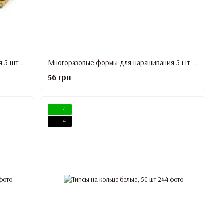
Многоразовые формы для наращивания 5 шт (Золото)
Многоразовые формы для наращивания 5 шт (Серебро)
56 грн
4
4