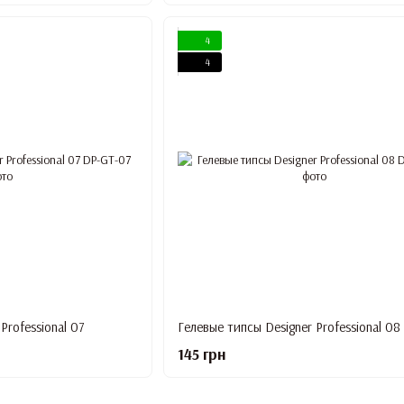
4
4
Professional 07
Гелевые типсы Designer Professional 08
145 грн