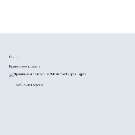
© 2026
Принимаем к оплате
Мобильная версия