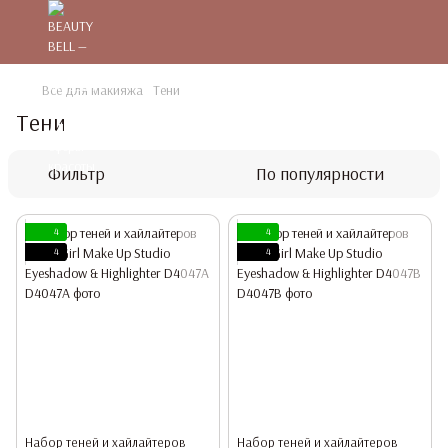
Все для макияжа
Тени
Тени
Фильтр
По популярности
4
4
4
4
Набор теней и хайлайтеров
Набор теней и хайлайтеров