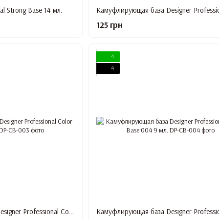
al Strong Base 14 мл.
125 грн
4
4
Камуфлирующая база Designer Professional Color Base 003 9 мл.