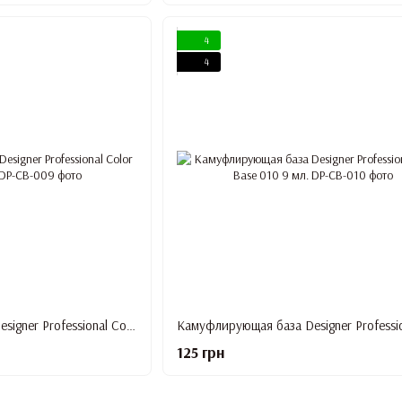
4
4
Камуфлирующая база Designer Professional Color Base 009 9 мл.
125 грн