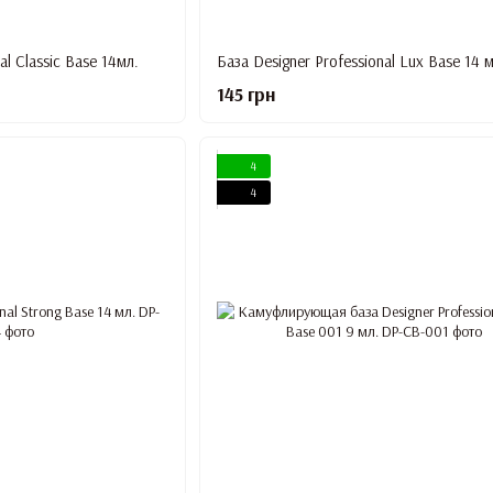
al Classic Base 14мл.
База Designer Professional Lux Base 14 м
145 грн
4
4