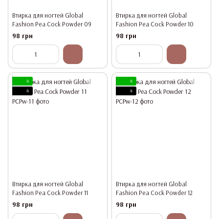
Втирка для ногтей Global
Втирка для ногтей Global
Fashion Pea Cock Powder 09
Fashion Pea Cock Powder 10
98 грн
98 грн
4
4
4
4
Втирка для ногтей Global
Втирка для ногтей Global
Fashion Pea Cock Powder 11
Fashion Pea Cock Powder 12
98 грн
98 грн