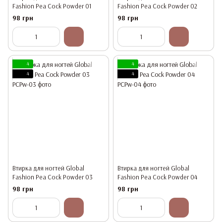
Fashion Pea Cock Powder 01
Fashion Pea Cock Powder 02
98 грн
98 грн
4
4
4
4
Втирка для ногтей Global
Втирка для ногтей Global
Fashion Pea Cock Powder 03
Fashion Pea Cock Powder 04
98 грн
98 грн