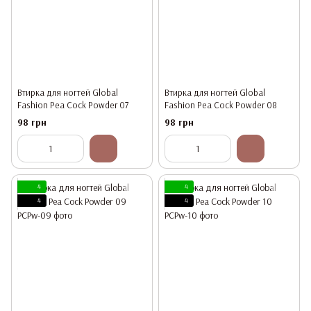
Втирка для ногтей Global
Втирка для ногтей Global
Fashion Pea Cock Powder 07
Fashion Pea Cock Powder 08
98 грн
98 грн
4
4
4
4