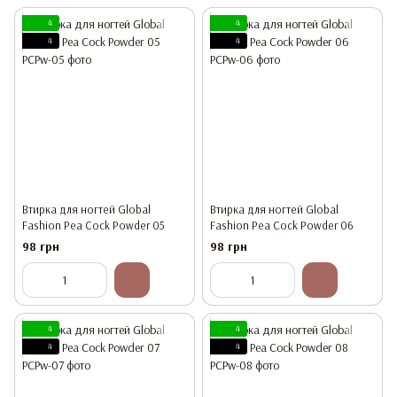
4
4
4
4
Втирка для ногтей Global
Втирка для ногтей Global
Fashion Pea Cock Powder 05
Fashion Pea Cock Powder 06
98 грн
98 грн
4
4
4
4