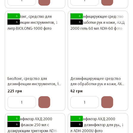
4
4
4
4
БиоЛонг, средство для
Дезинфицирующее средство
дезинфекции инструментов, 1
для обработки рук и кожи, АХД
литр
2000 гель 60 мл
225 грн
42 грн
4
4
4
4