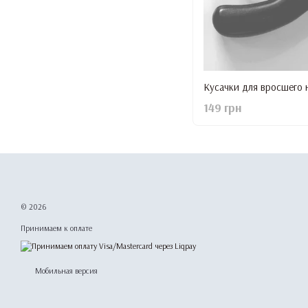
Кусачки для вросшего н
149 грн
© 2026
Принимаем к оплате
Мобильная версия