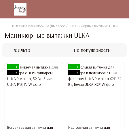
Вытяжки маникюрные (пылесосы)
Маникюрные вытяжки ULKA
Маникюрные вытяжки ULKA
Фильтр
По популярности
4
4
4
4
Встраиваемая вытяжка для
Настольная вытяжка для