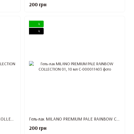
200 грн
4
4
Гель-лак MILANO PREMIUM MIRACLE COLLECTION 06, 10 мл
Гель-лак MILANO PREMIUM PALE RAINBOW COLLECTION 01, 10 мл
200 грн