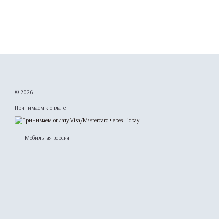
© 2026
Принимаем к оплате
Мобильная версия