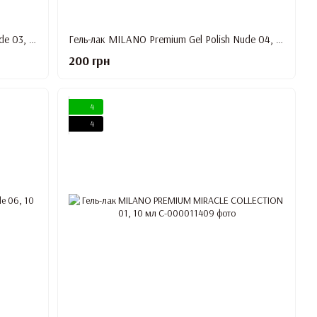
Гель-лак MILANO Premium Gel Polish Nude 03, 10 мл
Гель-лак MILANO Premium Gel Polish Nude 04, 10 мл
200 грн
4
4