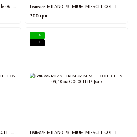
Гель-лак MILANO Premium Gel Polish Nude 06, 10 мл
Гель-лак MILANO PREMIUM MIRACLE COLLECTION 01, 10 мл
200 грн
4
4
Гель-лак MILANO PREMIUM MIRACLE COLLECTION 03, 10 мл
Гель-лак MILANO PREMIUM MIRACLE COLLECTION 04, 10 мл