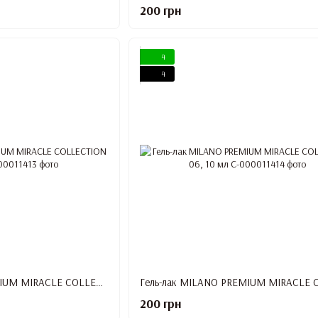
200 грн
4
4
Гель-лак MILANO PREMIUM MIRACLE COLLECTION 05, 10 мл
200 грн