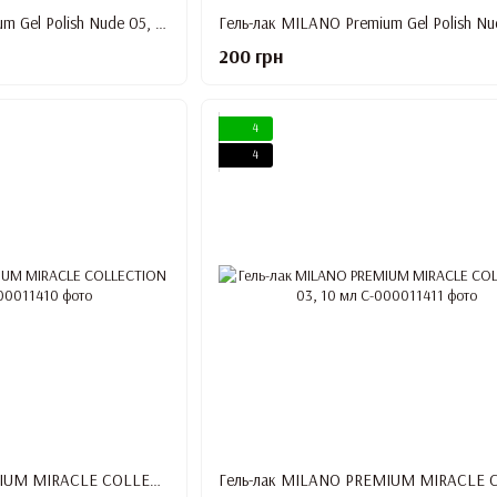
Гель-лак MILANO Premium Gel Polish Nude 05, 10 мл
200 грн
4
4
Гель-лак MILANO PREMIUM MIRACLE COLLECTION 02, 10 мл