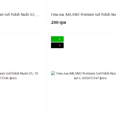
Гель-лак MILANO Premium Gel Polish Nude 02, 10 мл
200 грн
4
4