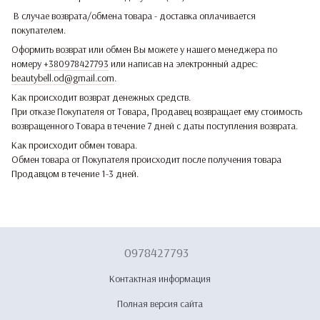
В случае возврата/обмена товара - доставка оплачивается
покупателем.
Оформить возврат или обмен Вы можете у нашего менеджера по
номеру
+380978427793
или написав на электронный адрес:
beautybell.od@gmail.com
.
Как происходит возврат денежных средств.
При отказе Покупателя от Товара, Продавец возвращает ему стоимость
возвращенного Товара в течение 7 дней с даты поступления возврата.
Как происходит обмен товара.
Обмен товара от Покупателя происходит после получения товара
Продавцом в течение 1-3 дней.
0978427793
Контактная информация
Полная версия сайта