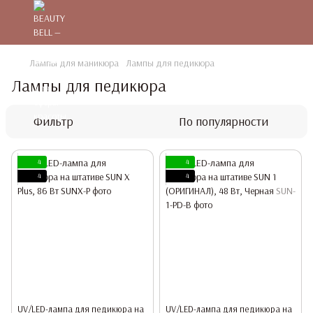
Лампы для маникюра
Лампы для педикюра
Лампы для педикюра
Фильтр
По популярности
4
4
4
4
UV/LED-лампа для педикюра на
UV/LED-лампа для педикюра на