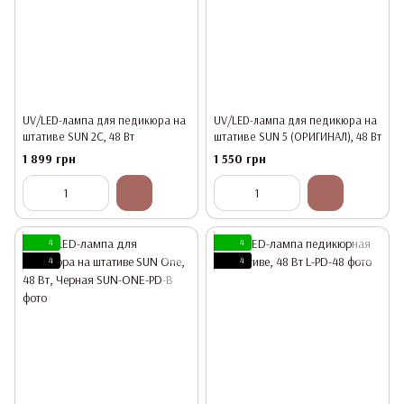
UV/LED-лампа для педикюра на
UV/LED-лампа для педикюра на
штативе SUN 2C, 48 Вт
штативе SUN 5 (ОРИГИНАЛ), 48 Вт
1 899 грн
1 550 грн
4
4
4
4