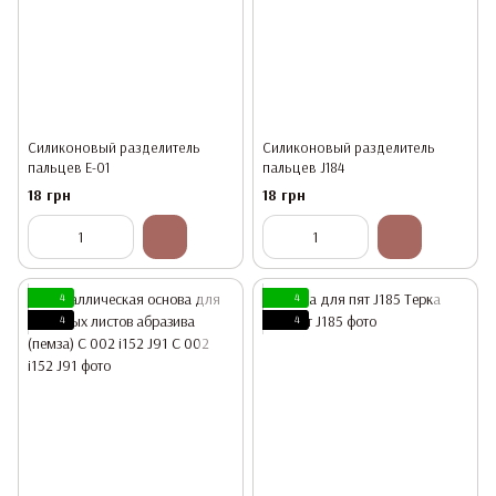
Силиконовый разделитель
Силиконовый разделитель
пальцев Е-01
пальцев J184
18 грн
18 грн
4
4
4
4