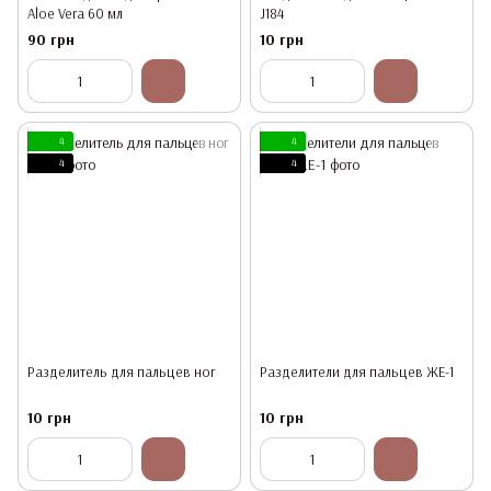
Aloe Vera 60 мл
J184
90 грн
10 грн
4
4
4
4
Разделитель для пальцев ног
Разделители для пальцев ЖЕ-1
10 грн
10 грн