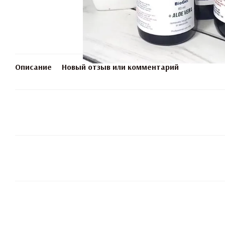
Описание
Новый отзыв или комментарий