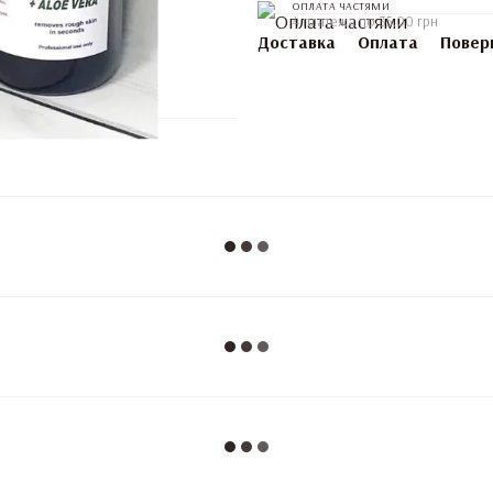
ОПЛАТА ЧАСТЯМИ
4 платежа по 35.00 грн
Доставка
Оплата
Повер