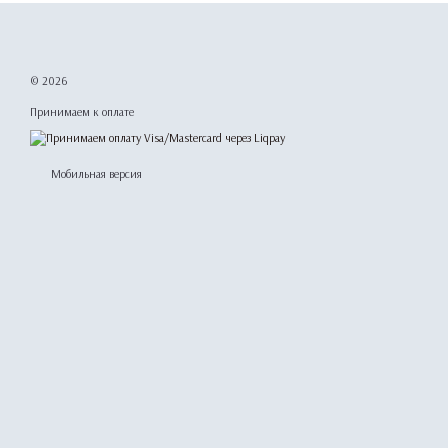
© 2026
Принимаем к оплате
Мобильная версия