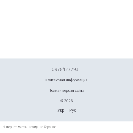
0978427793
Контактная информация
Полная версия сайта
© 2026
Укр
Рус
Интернет-магазин создан с Хорошоп