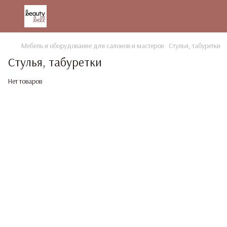
Мебель и оборудование для салонов и мастеров
Стулья, табуретки
Стулья, табуретки
Нет товаров