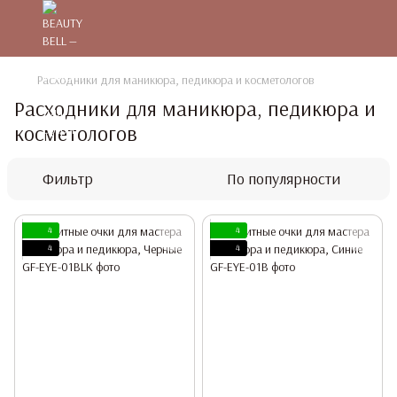
Расходники для маникюра, педикюра и косметологов
Расходники для маникюра, педикюра и
косметологов
Фильтр
По популярности
4
4
4
4