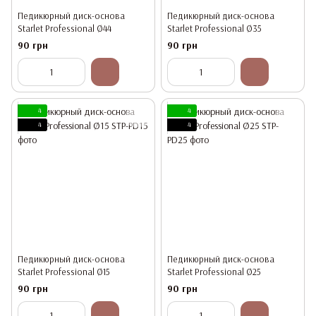
Педикюрный диск-основа
Педикюрный диск-основа
Starlet Professional Ø44
Starlet Professional Ø35
90 грн
90 грн
4
4
4
4
Педикюрный диск-основа
Педикюрный диск-основа
Starlet Professional Ø15
Starlet Professional Ø25
90 грн
90 грн