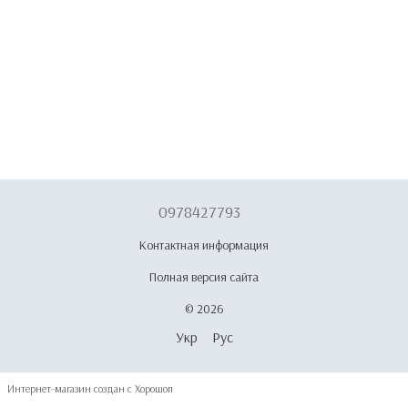
0978427793
Контактная информация
Полная версия сайта
© 2026
Укр
Рус
Интернет-магазин создан с Хорошоп