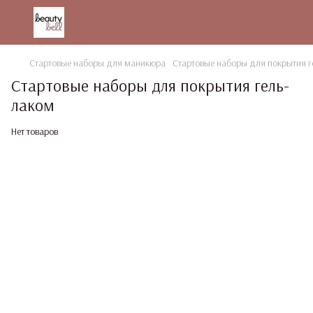
Стартовые наборы для маникюра
Стартовые наборы для покрытия г
Стартовые наборы для покрытия гель-
лаком
Нет товаров