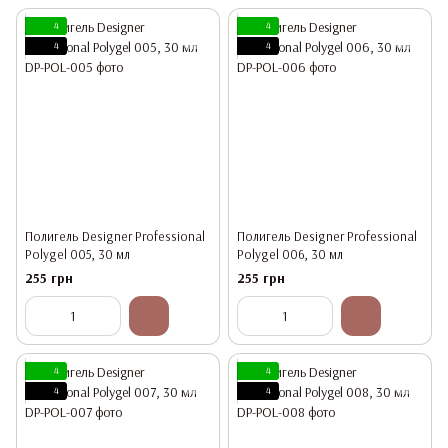
4
4
4
4
Полигель Designer Professional
Полигель Designer Professional
Polygel 005, 30 мл
Polygel 006, 30 мл
255 грн
255 грн
4
4
4
4