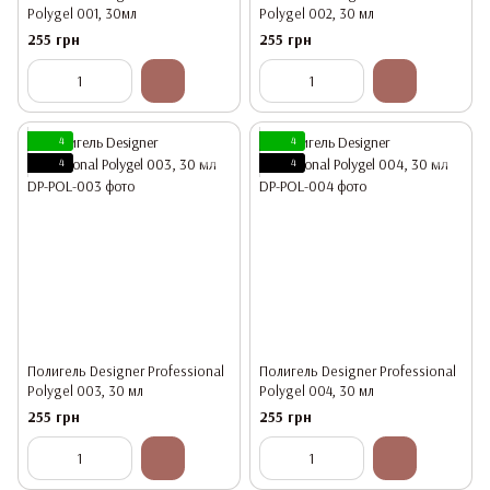
Polygel 001, 30мл
Polygel 002, 30 мл
255 грн
255 грн
4
4
4
4
Полигель Designer Professional
Полигель Designer Professional
Polygel 003, 30 мл
Polygel 004, 30 мл
255 грн
255 грн