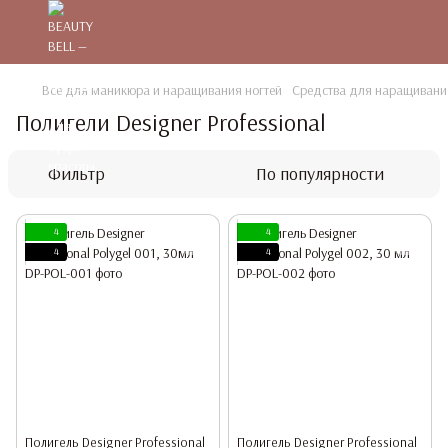
Все для маникюра и наращивания ногтей
Средства для наращивания
Полигели Designer Professional
Фильтр
По популярности
4
4
4
4
Полигель Designer Professional
Полигель Designer Professional