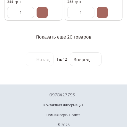
255 грн
255 грн
Показать еще 20 товаров
Назад
Вперед
1
из 12
0978427793
Контактная информация
Полная версия сайта
© 2026