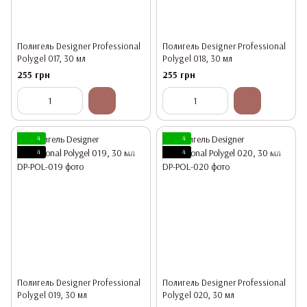
Полигель Designer Professional
Полигель Designer Professional
Polygel 017, 30 мл
Polygel 018, 30 мл
255 грн
255 грн
4
4
4
4
Полигель Designer Professional
Полигель Designer Professional
Polygel 019, 30 мл
Polygel 020, 30 мл