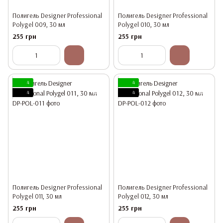
Полигель Designer Professional
Полигель Designer Professional
Polygel 009, 30 мл
Polygel 010, 30 мл
255 грн
255 грн
4
4
4
4
Полигель Designer Professional
Полигель Designer Professional
Polygel 011, 30 мл
Polygel 012, 30 мл
255 грн
255 грн