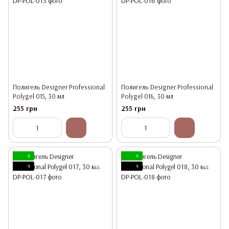
Полигель Designer Professional
Полигель Designer Professional
Polygel 015, 30 мл
Polygel 016, 30 мл
255 грн
255 грн
4
4
4
4