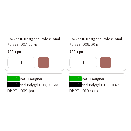
Полигель Designer Professional
Полигель Designer Professional
Polygel 007, 30 мл
Polygel 008, 30 мл
255 грн
255 грн
4
4
4
4