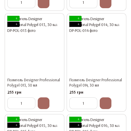
4
4
4
4
Полигель Designer Professional
Полигель Designer Professional
Polygel 013, 30 мл
Polygel 014, 30 мл
255 грн
255 грн
4
4
4
4