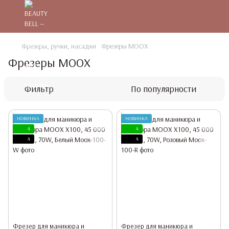
Фрезеры, ручки, насадки
Фрезеры MOOX
Фрезеры MOOX
Фильтр
По популярности
НОВИНКА
НОВИНКА
4
4
4
4
Фрезер для маникюра и
Фрезер для маникюра и