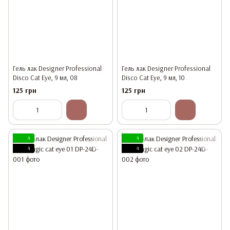
Гель лак Designer Professional
Гель лак Designer Professional
Disco Cat Eye, 9 мл, 08
Disco Cat Eye, 9 мл, 10
125 грн
125 грн
4
4
4
4