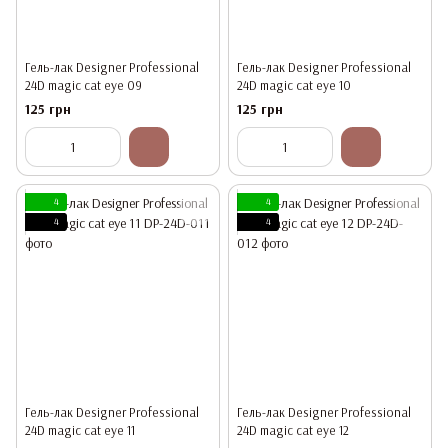
Гель-лак Designer Professional
Гель-лак Designer Professional
24D magic cat eye 09
24D magic cat eye 10
125 грн
125 грн
4
4
4
4
Гель-лак Designer Professional
Гель-лак Designer Professional
24D magic cat eye 11
24D magic cat eye 12