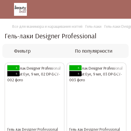
Все для маникюра и наращивания ногтей
Гель-лаки
Гель-лаки Design
Гель-лаки Designer Professional
Фильтр
По популярности
4
4
4
4
Гель лак Designer Professional
Гель лак Designer Professional