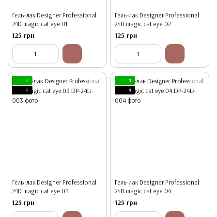
Гель-лак Designer Professional
Гель-лак Designer Professional
24D magic cat eye 01
24D magic cat eye 02
125 грн
125 грн
4
4
4
4
Гель-лак Designer Professional
Гель-лак Designer Professional
24D magic cat eye 03
24D magic cat eye 04
125 грн
125 грн