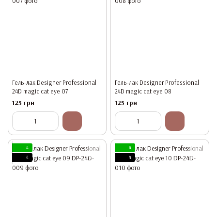
Гель-лак Designer Professional
Гель-лак Designer Professional
24D magic cat eye 07
24D magic cat eye 08
125 грн
125 грн
4
4
4
4