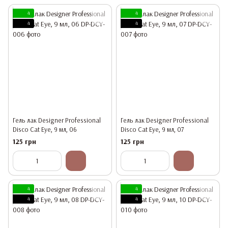
4
4
4
4
Гель лак Designer Professional
Гель лак Designer Professional
Disco Cat Eye, 9 мл, 06
Disco Cat Eye, 9 мл, 07
125 грн
125 грн
4
4
4
4