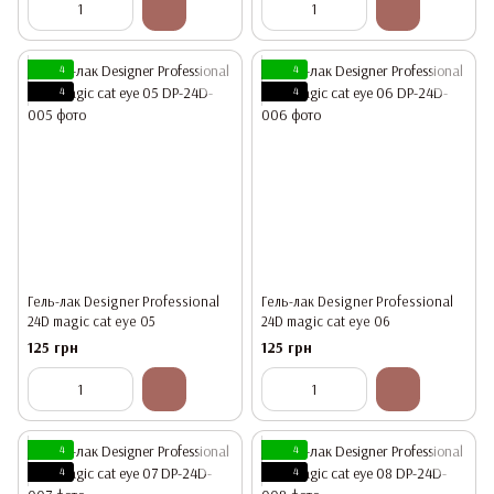
4
4
4
4
Гель-лак Designer Professional
Гель-лак Designer Professional
24D magic cat eye 05
24D magic cat eye 06
125 грн
125 грн
4
4
4
4