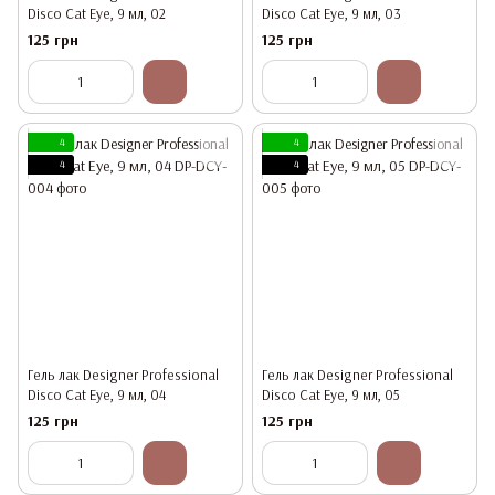
Disco Cat Eye, 9 мл, 02
Disco Cat Eye, 9 мл, 03
125 грн
125 грн
4
4
4
4
Гель лак Designer Professional
Гель лак Designer Professional
Disco Cat Eye, 9 мл, 04
Disco Cat Eye, 9 мл, 05
125 грн
125 грн