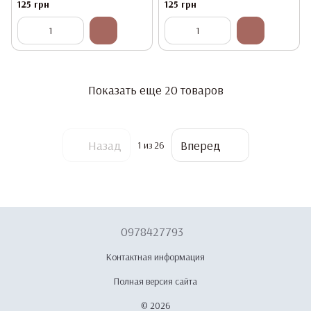
125 грн
125 грн
Показать еще 20 товаров
Назад
Вперед
1
из 26
0978427793
Контактная информация
Полная версия сайта
© 2026