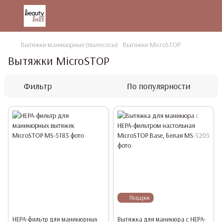
Вытяжки маникюрные (пылесосы)
Вытяжки MicroSTOP
Вытяжки MicroSTOP
Фильтр
По популярности
Подарок
HEPA-фильтр для маникюрных
Вытяжка для маникюра с HEPA-