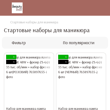
Стартовые наборы для маникюра
Стартовые наборы для маникюра
Фильтр
По популярности
4
4
4
4
Набор для маникюра лампа
Набор для маникюра лампа