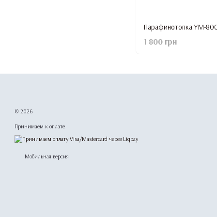
Парафинотопка YM-8002
1 800 грн
© 2026
Принимаем к оплате
Мобильная версия