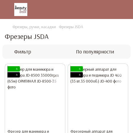
Фрезеры, ручки, насадки
Фрезеры JSDA
Фрезеры JSDA
Фильтр
По популярности
4
4
4
4
Фрезер для маникюра и
Фрезерный аппарат для