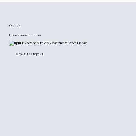
© 2026
Принимаем к оплате
Мобильная версия