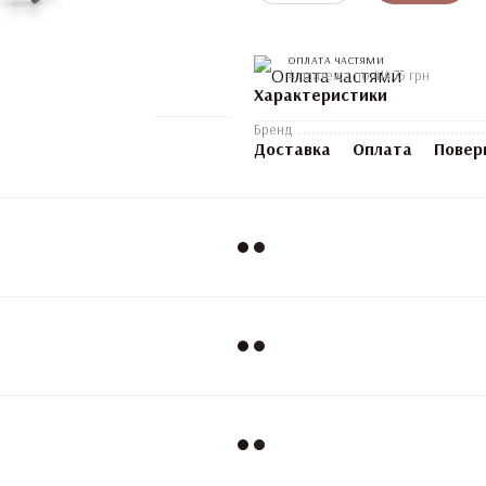
ОПЛАТА ЧАСТЯМИ
4 платежа по 414.75 грн
Характеристики
Бренд
Доставка
Оплата
Повер