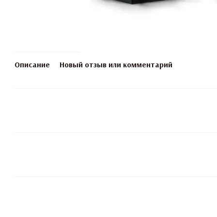
Описание
Новый отзыв или комментарий