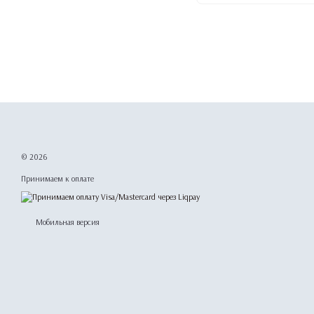
© 2026
Принимаем к оплате
Мобильная версия