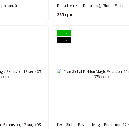
gr розовый
Поли UV гель (Полигель), Global Fashion 
255 грн
4
4
c-Extension, 12 мл, #03
Гель Global Fashion Magic-Extension, 12 