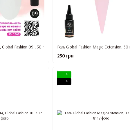
 Global Fashion 09 , 30 г
Гель Global Fashion Magic-Extension, 30
250 грн
4
4