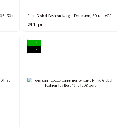
06, 30 г
Гель Global Fashion Magic-Extension, 30 мл, #08
250 грн
4
4