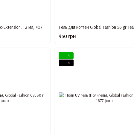
c-Extension, 12 мл, #07
Гель для ногтей Global Fashion 56 gr Tea
450 грн
4
4