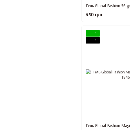
Гель Global Fashion 56 
450 грн
4
4
Гель Global Fashion Magi