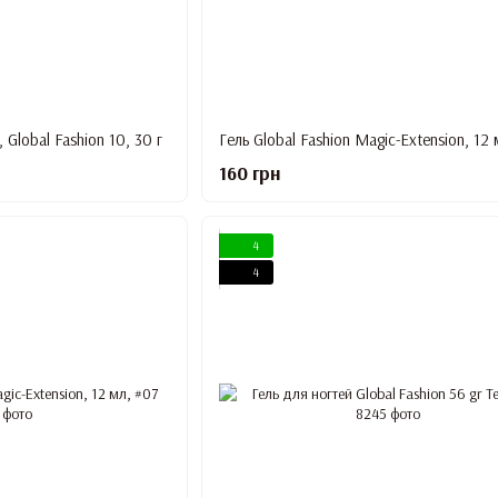
 Global Fashion 10, 30 г
Гель Global Fashion Magic-Extension, 12 
160 грн
4
4