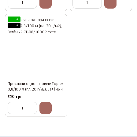
4
4
Простыни одноразовые Toptex
0,8/100 м (пл. 20 г/м2), Зелёный
350 грн