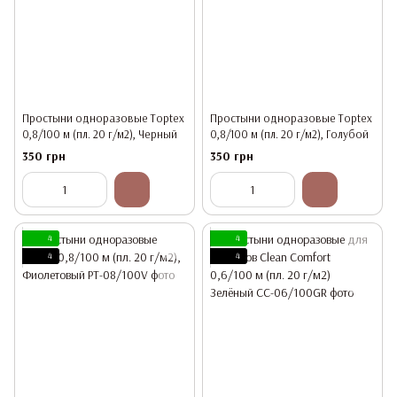
Простыни одноразовые Toptex
Простыни одноразовые Toptex
0,8/100 м (пл. 20 г/м2), Черный
0,8/100 м (пл. 20 г/м2), Голубой
350 грн
350 грн
4
4
4
4