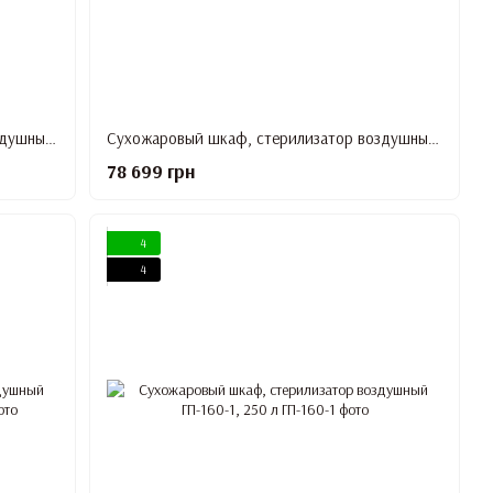
Сухожаровый шкаф, стерилизатор воздушный ГП-100 (сухожар)
Сухожаровый шкаф, стерилизатор воздушный ГП-160 (сухожар)
78 699 грн
4
4