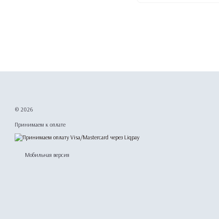
© 2026
Принимаем к оплате
Мобильная версия