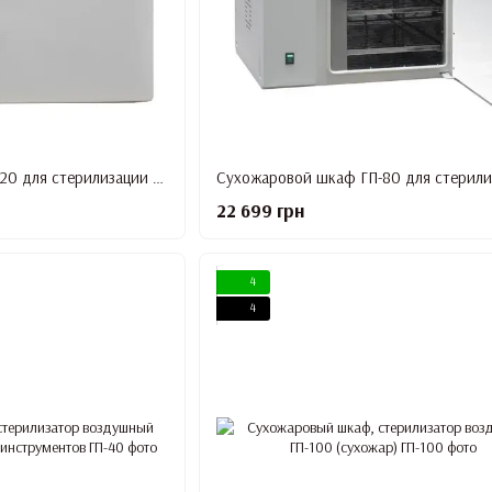
Сухожаровой шкаф ГП-20 для стерилизации инструментов
22 699 грн
4
4