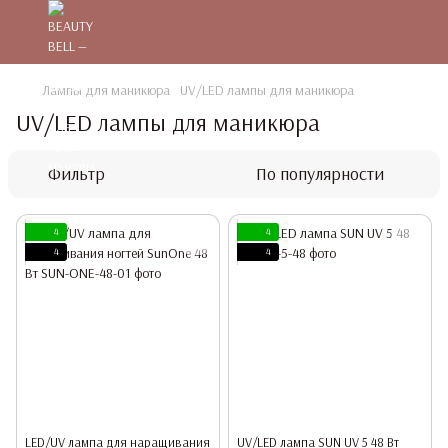
Лампы для маникюра
UV/LED лампы для маникюра
UV/LED лампы для маникюра
Фильтр
По популярности
4
4
4
4
LED/UV лампа для наращивания
UV/LED лампа SUN UV 5 48 Вт