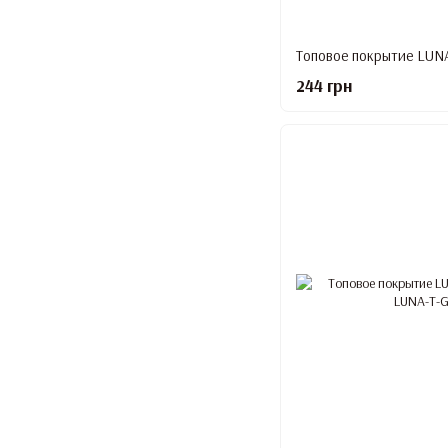
Топовое покрытие LUNA 
244 грн