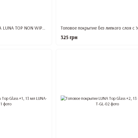
Топовое покрытие LUNA LUNA TOP NON WIPE, 60 мл (Refill)
325 грн