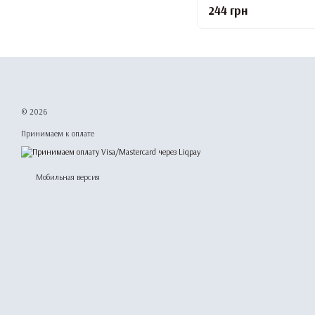
244 грн
© 2026
Принимаем к оплате
Мобильная версия