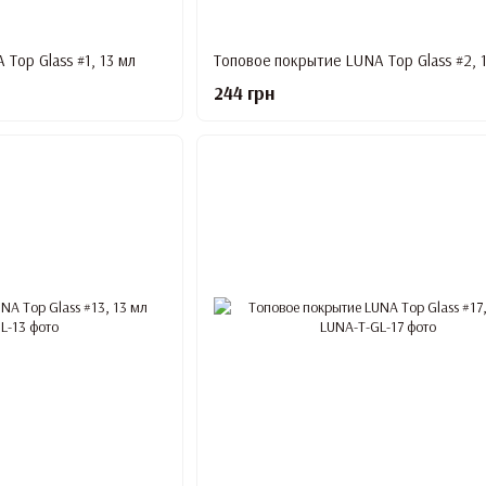
Top Glass #1, 13 мл
Топовое покрытие LUNA Top Glass #2, 
244 грн