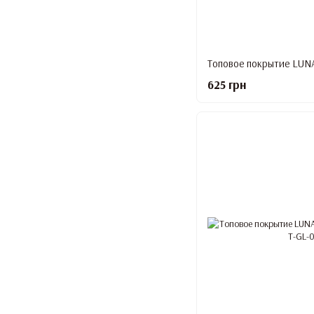
625 грн