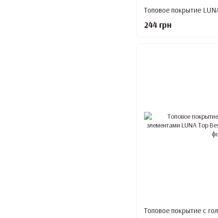
Топовое покрытие LUNA 
244 грн