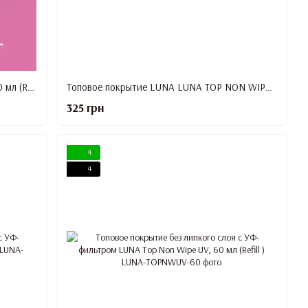
Топовое покрытие LUNA Top Crystal, 60 мл (Refill )
Топовое покрытие LUNA LUNA TOP NON WIPE, 13 мл
325 грн
4
4