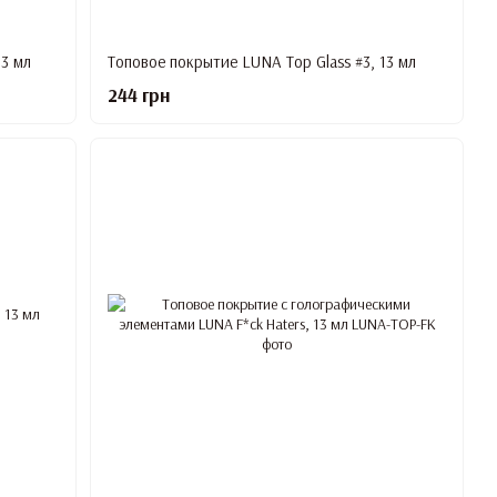
13 мл
Топовое покрытие LUNA Top Glass #3, 13 мл
244 грн