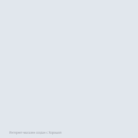
Интернет-магазин создан с Хорошоп