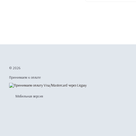
© 2026
Принимаем к оплате
Мобильная версия