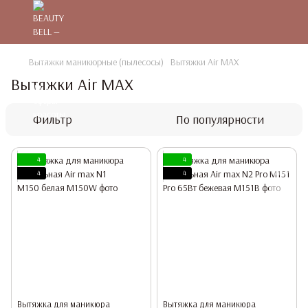
Вытяжки маникюрные (пылесосы)
Вытяжки Air MAX
Вытяжки Air MAX
Фильтр
По популярности
4
4
4
4
Вытяжка для маникюра
Вытяжка для маникюра