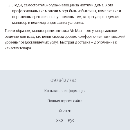
Люди, самостоятельно ухаживающие за ногтями дома. Хотя
профессиональные модели могут быть избыточны, компактные и
портативные решения станут полезны тем, кто регулярно делает
маникюр и педикюр в домашних условиях.
Таким образом, маникюрные вытяжки Air Max – это универсальное
решение для всех, кто ценит свое здоровье, комфорт клиентов и высокий
уровень предоставляемых услуг. Быстрая доставка – дополнение к
качеству товара.
0978427793
Контактная информация
Полная версия сайта
© 2026
Укр
Рус