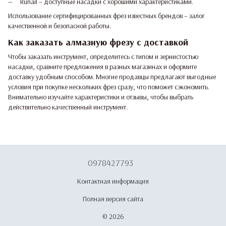
Runail – доступные насадки с хорошими характеристиками.
Использование сертифицированных фрез известных брендов – залог
качественной и безопасной работы.
Как заказать алмазную фрезу с доставкой
Чтобы заказать инструмент, определитесь с типом и зернистостью
насадки, сравните предложения в разных магазинах и оформите
доставку удобным способом. Многие продавцы предлагают выгодные
условия при покупке нескольких фрез сразу, что поможет сэкономить.
Внимательно изучайте характеристики и отзывы, чтобы выбрать
действительно качественный инструмент.
0978427793
Контактная информация
Полная версия сайта
© 2026