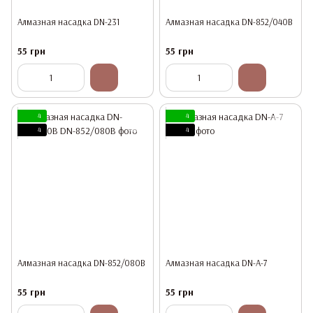
Алмазная насадка DN-231
Алмазная насадка DN-852/040В
55 грн
55 грн
4
4
4
4
Алмазная насадка DN-852/080В
Алмазная насадка DN-A-7
55 грн
55 грн