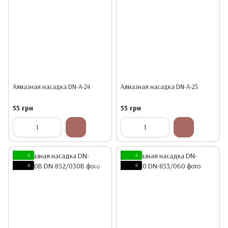
Алмазная насадка DN-A-24
Алмазная насадка DN-A-25
55 грн
55 грн
4
4
4
4