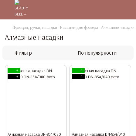
Фрезеры, ручки, насадки
Насадки для фрезера
Алмазные насадки
Алмазные насадки
Фильтр
По популярности
4
4
4
4
Алмазная насадка DN-854/080
Алмазная насадка DN-854/040