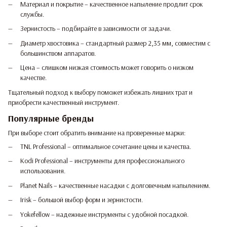
Материал и покрытие – качественное напыление продлит срок
службы.
Зернистость – подбирайте в зависимости от задачи.
Диаметр хвостовика – стандартный размер 2,35 мм, совместим с
большинством аппаратов.
Цена – слишком низкая стоимость может говорить о низком
качестве.
Тщательный подход к выбору поможет избежать лишних трат и
приобрести качественный инструмент.
Популярные бренды
При выборе стоит обратить внимание на проверенные марки:
TNL Professional – оптимальное сочетание цены и качества.
Kodi Professional – инструменты для профессионального
использования.
Planet Nails – качественные насадки с долговечным напылением.
Irisk – большой выбор форм и зернистости.
Yokefellow – надежные инструменты с удобной посадкой.