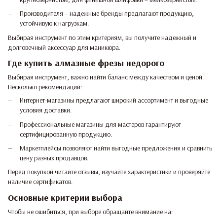
Производителя – надежные бренды предлагают продукцию,
устойчивую к нагрузкам.
Выбирая инструмент по этим критериям, вы получите надежный и
долговечный аксессуар для маникюра.
Где купить алмазные фрезы недорого
Выбирая инструмент, важно найти баланс между качеством и ценой.
Несколько рекомендаций:
Интернет-магазины предлагают широкий ассортимент и выгодные
условия доставки.
Профессиональные магазины для мастеров гарантируют
сертифицированную продукцию.
Маркетплейсы позволяют найти выгодные предложения и сравнить
цену разных продавцов.
Перед покупкой читайте отзывы, изучайте характеристики и проверяйте
наличие сертификатов.
Основные критерии выбора
Чтобы не ошибиться, при выборе обращайте внимание на: