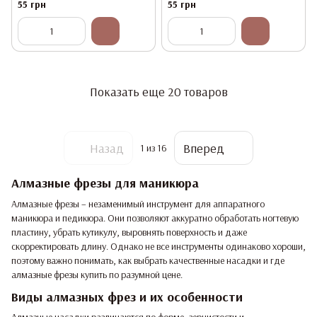
55 грн
55 грн
Показать еще 20 товаров
Назад
Вперед
1
из 16
Алмазные фрезы для маникюра
Алмазные фрезы – незаменимый инструмент для аппаратного
маникюра и педикюра. Они позволяют аккуратно обработать ногтевую
пластину, убрать кутикулу, выровнять поверхность и даже
скорректировать длину. Однако не все инструменты одинаково хороши,
поэтому важно понимать, как выбрать качественные насадки и где
алмазные фрезы купить по разумной цене.
Виды алмазных фрез и их особенности