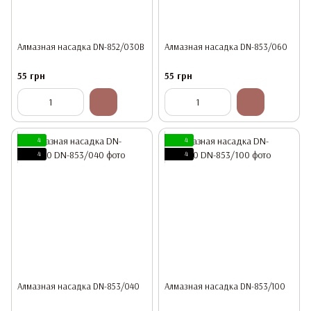
Алмазная насадка DN-852/030В
Алмазная насадка DN-853/060
55 грн
55 грн
4
4
4
4
Алмазная насадка DN-853/040
Алмазная насадка DN-853/100