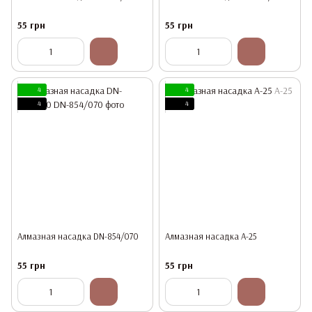
55 грн
55 грн
4
4
4
4
Алмазная насадка DN-854/070
Алмазная насадка A-25
55 грн
55 грн