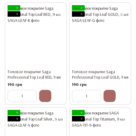
4
4
4
4
Топовое покрытие Saga
Топовое покрытие Saga
Professional Top Leaf RED, 9 мл
Professional Top Leaf GOLD, 9 мл
190 грн
190 грн
4
4
4
4