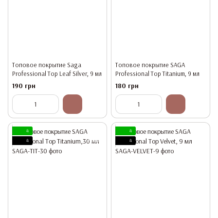
Топовое покрытие Saga
Топовое покрытие SAGA
Professional Top Leaf Silver, 9 мл
Professional Top Titanium, 9 мл
190 грн
180 грн
4
4
4
4