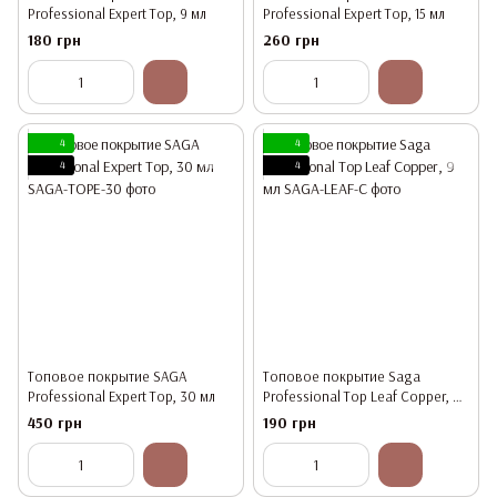
Professional Expert Top, 9 мл
Professional Expert Top, 15 мл
180 грн
260 грн
4
4
4
4
Топовое покрытие SAGA
Топовое покрытие Saga
Professional Expert Top, 30 мл
Professional Top Leaf Copper, 9
мл
450 грн
190 грн