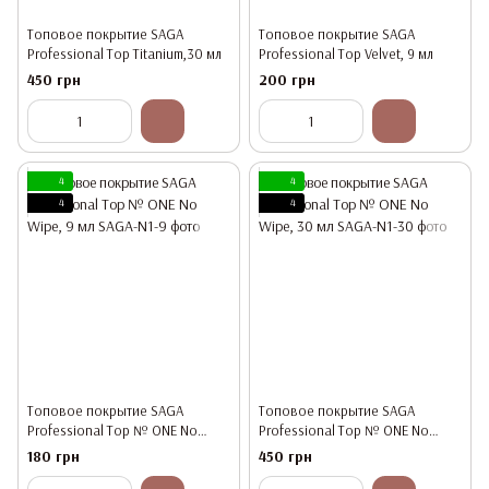
Топовое покрытие SAGA
Топовое покрытие SAGA
Professional Top Titanium,30 мл
Professional Top Velvet, 9 мл
450 грн
200 грн
4
4
4
4
Топовое покрытие SAGA
Топовое покрытие SAGA
Professional Top № ONE No
Professional Top № ONE No
Wipe, 9 мл
Wipe, 30 мл
180 грн
450 грн