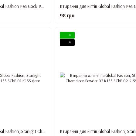
Втирання для нігтів Global Fashion Pea Cock Powder 10
98 грн
4
4
Втирання для нігтів Global Fashion, Starlight Chameleon Powder 01 K155