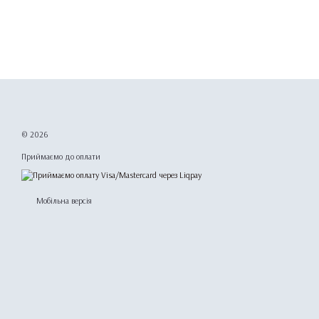
© 2026
Приймаємо до оплати
Мобільна версія