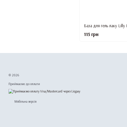
115 грн
© 2026
Приймаємо до оплати
Мобільна версія