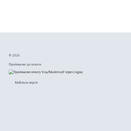
© 2026
Приймаємо до оплати
Мобільна версія