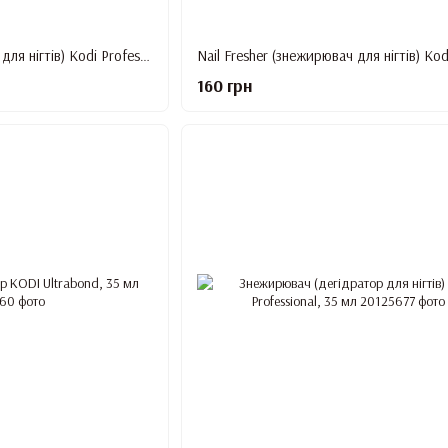
Nail Fresher (дегідратор для нігтів) Kodi Professional, 15 мл
160 грн