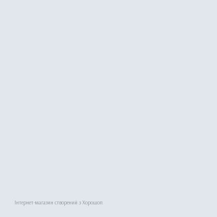
Інтернет-магазин створений з Хорошоп