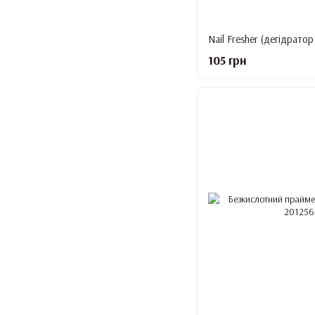
105 грн