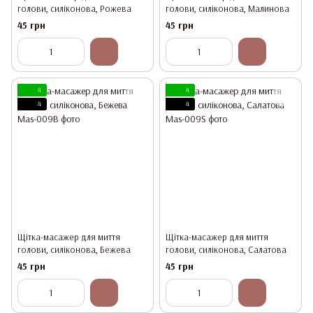
голови, силіконова, Рожева
голови, силіконова, Малинова
45 грн
45 грн
4
4
4
4
Щітка-масажер для миття
Щітка-масажер для миття
голови, силіконова, Бежева
голови, силіконова, Салатова
45 грн
45 грн