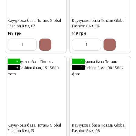
Каучукова база Поталь Global
Каучукова база Поталь Global
Fashion 8 мл, 07
Fashion 8 мл, 04
149 грн
149 грн
4
4
4
4
Каучукова база Поталь Global
Каучукова база Поталь Global
Fashion 8 мл, 15
Fashion 8 мл, 08