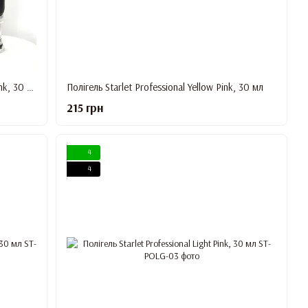
Полігель Starlet Professional 06 Cover Pink, 30 мл
Полігель Starlet Professional Yellow Pink, 30 мл
215 грн
4
4