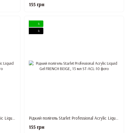
155 грн
4
4
Рідкий полігель Starlet Professional Acrylic Liquid Gel PINK BEIGE, 15 мл
Рідкий полігель Starlet Professional Acrylic Liquid Gel FRENCH BEIGE, 15 мл
155 грн