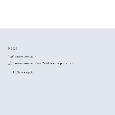
© 2026
Приймаємо до оплати
Мобільна версія