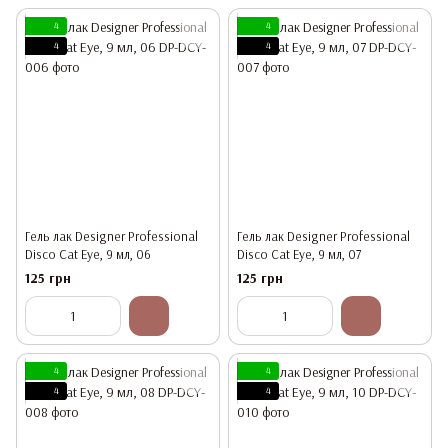
4
4
4
4
Гель лак Designer Professional
Гель лак Designer Professional
Disco Cat Eye, 9 мл, 06
Disco Cat Eye, 9 мл, 07
125 грн
125 грн
4
4
4
4