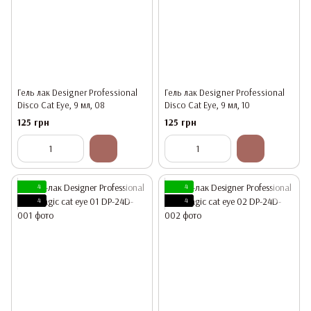
Гель лак Designer Professional
Гель лак Designer Professional
Disco Cat Eye, 9 мл, 08
Disco Cat Eye, 9 мл, 10
125 грн
125 грн
4
4
4
4