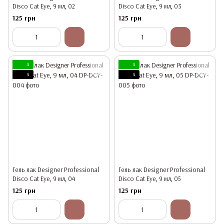
Disco Cat Eye, 9 мл, 02
Disco Cat Eye, 9 мл, 03
125 грн
125 грн
4
4
4
4
Гель лак Designer Professional
Гель лак Designer Professional
Disco Cat Eye, 9 мл, 04
Disco Cat Eye, 9 мл, 05
125 грн
125 грн