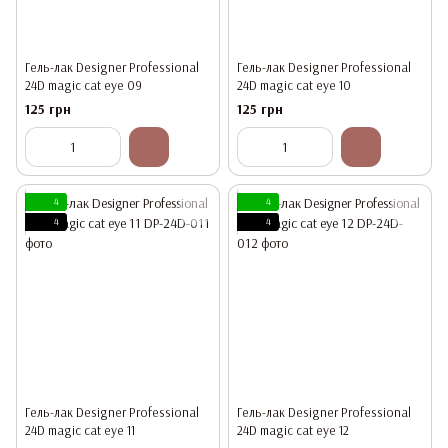
Гель-лак Designer Professional
Гель-лак Designer Professional
24D magic cat eye 09
24D magic cat eye 10
125 грн
125 грн
4
4
4
4
Гель-лак Designer Professional
Гель-лак Designer Professional
24D magic cat eye 11
24D magic cat eye 12