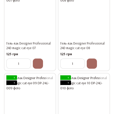
Гель-лак Designer Professional
Гель-лак Designer Professional
24D magic cat eye 07
24D magic cat eye 08
125 грн
125 грн
4
4
4
4