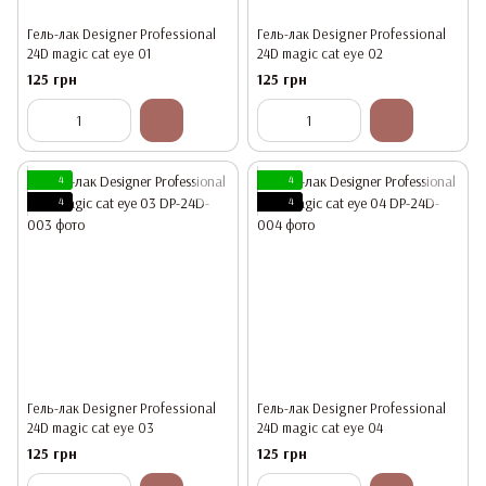
Гель-лак Designer Professional
Гель-лак Designer Professional
24D magic cat eye 01
24D magic cat eye 02
125 грн
125 грн
4
4
4
4
Гель-лак Designer Professional
Гель-лак Designer Professional
24D magic cat eye 03
24D magic cat eye 04
125 грн
125 грн