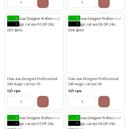
4
4
4
4
Гель-лак Designer Professional
Гель-лак Designer Professional
24D magic cat eye 05
24D magic cat eye 06
125 грн
125 грн
4
4
4
4