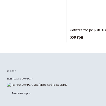
359 грн
© 2026
Приймаємо до оплати
Мобільна версія